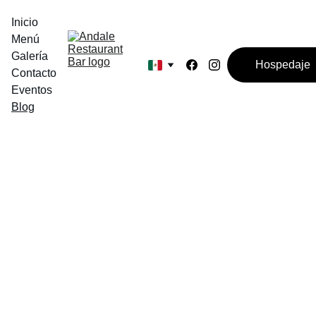
Inicio
Menú
Galería
Hospedaje
Contacto
Eventos
Blog